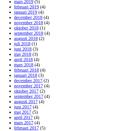
mars 2019
(5)
februari 2019
(4)
januari 2019
(4)
december 2018
(4)
november 2018
(4)
oktober 2018
(1)
september 2018
(4)
augusti 2018
(2)
juli 2018
(1)
juni 2018
(3)
maj 2018
(3)
april 2018
(4)
mars 2018
(4)
februari 2018
(4)
januari 2018
(3)
december 2017
(2)
november 2017
(4)
oktober 2017
(2)
september 2017
(4)
augusti 2017
(4)
juni 2017
(4)
maj 2017
(5)
april 2017
(4)
mars 2017
(4)
februari 2017
(5)