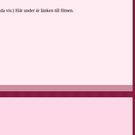
da vis:) Här under är länken till filmen.