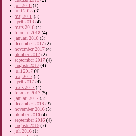
juli 2018
(1)
juni 2018
(3)
maj 2018
(3)
april 2018
(4)
mars 2018
(4)
februari 2018
(4)
januari 2018
(3)
december 2017
(2)
november 2017
(4)
oktober 2017
(2)
september 2017
(4)
augusti 2017
(4)
juni 2017
(4)
maj 2017
(5)
april 2017
(4)
mars 2017
(4)
februari 2017
(5)
januari 2017
(3)
december 2016
(3)
november 2016
(5)
oktober 2016
(4)
september 2016
(4)
augusti 2016
(5)
juli 2016
(1)