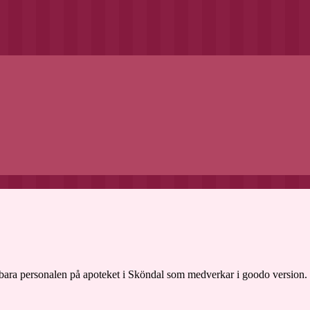
erbara personalen på apoteket i Sköndal som medverkar i goodo version.