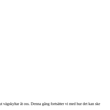
 ut vägskyltar åt oss. Denna gång fortsätter vi med hur det kan ske