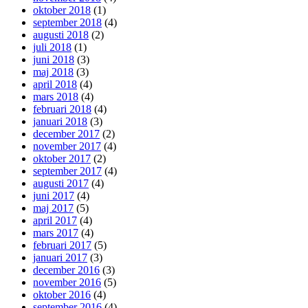
oktober 2018
(1)
september 2018
(4)
augusti 2018
(2)
juli 2018
(1)
juni 2018
(3)
maj 2018
(3)
april 2018
(4)
mars 2018
(4)
februari 2018
(4)
januari 2018
(3)
december 2017
(2)
november 2017
(4)
oktober 2017
(2)
september 2017
(4)
augusti 2017
(4)
juni 2017
(4)
maj 2017
(5)
april 2017
(4)
mars 2017
(4)
februari 2017
(5)
januari 2017
(3)
december 2016
(3)
november 2016
(5)
oktober 2016
(4)
september 2016
(4)