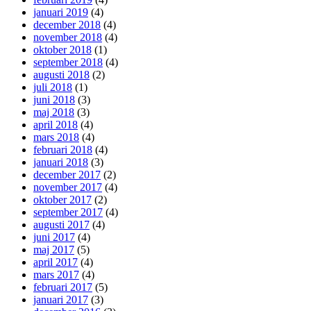
januari 2019
(4)
december 2018
(4)
november 2018
(4)
oktober 2018
(1)
september 2018
(4)
augusti 2018
(2)
juli 2018
(1)
juni 2018
(3)
maj 2018
(3)
april 2018
(4)
mars 2018
(4)
februari 2018
(4)
januari 2018
(3)
december 2017
(2)
november 2017
(4)
oktober 2017
(2)
september 2017
(4)
augusti 2017
(4)
juni 2017
(4)
maj 2017
(5)
april 2017
(4)
mars 2017
(4)
februari 2017
(5)
januari 2017
(3)