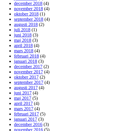
december 2018
(4)
november 2018
(4)
oktober 2018
(1)
september 2018
(4)
augusti 2018
(2)
juli 2018
(1)
juni 2018
(3)
maj 2018
(3)
april 2018
(4)
mars 2018
(4)
februari 2018
(4)
januari 2018
(3)
december 2017
(2)
november 2017
(4)
oktober 2017
(2)
september 2017
(4)
augusti 2017
(4)
juni 2017
(4)
maj 2017
(5)
april 2017
(4)
mars 2017
(4)
februari 2017
(5)
januari 2017
(3)
december 2016
(3)
november 2016
(5)