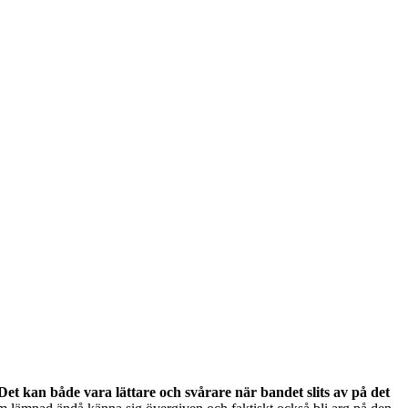
et kan både vara lättare och svårare när bandet slits av på det