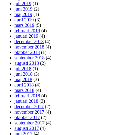
juli 2019
(1)
juni 2019
(2)
maj 2019
(1)
april 2019
(3)
mars 2019
(5)
februari 2019
(4)
januari 2019
(4)
december 2018
(4)
november 2018
(4)
oktober 2018
(1)
september 2018
(4)
augusti 2018
(2)
juli 2018
(1)
juni 2018
(3)
maj 2018
(3)
april 2018
(4)
mars 2018
(4)
februari 2018
(4)
januari 2018
(3)
december 2017
(2)
november 2017
(4)
oktober 2017
(2)
september 2017
(4)
augusti 2017
(4)
juni 2017
(4)