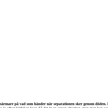
i närmare på vad som händer när separationen sker genom döden. D