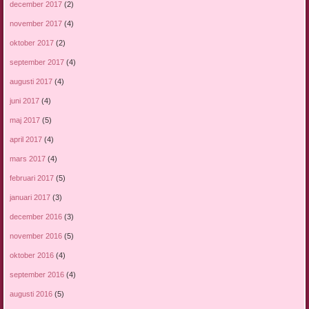
december 2017
(2)
november 2017
(4)
oktober 2017
(2)
september 2017
(4)
augusti 2017
(4)
juni 2017
(4)
maj 2017
(5)
april 2017
(4)
mars 2017
(4)
februari 2017
(5)
januari 2017
(3)
december 2016
(3)
november 2016
(5)
oktober 2016
(4)
september 2016
(4)
augusti 2016
(5)