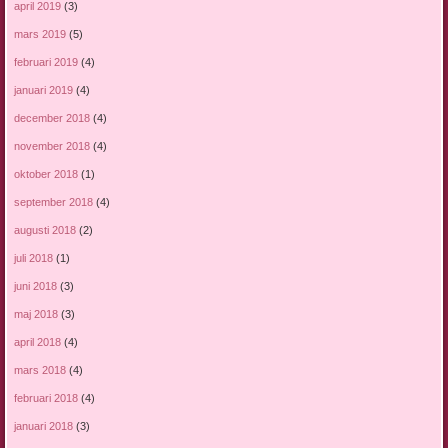
april 2019
(3)
mars 2019
(5)
februari 2019
(4)
januari 2019
(4)
december 2018
(4)
november 2018
(4)
oktober 2018
(1)
september 2018
(4)
augusti 2018
(2)
juli 2018
(1)
juni 2018
(3)
maj 2018
(3)
april 2018
(4)
mars 2018
(4)
februari 2018
(4)
januari 2018
(3)