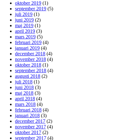
oktober 2019
(1)
september 2019
(5)
juli 2019
(1)
juni 2019
(2)
maj 2019
(1)
april 2019
(3)
mars 2019
(5)
februari 2019
(4)
januari 2019
(4)
december 2018
(4)
november 2018
(4)
oktober 2018
(1)
september 2018
(4)
augusti 2018
(2)
juli 2018
(1)
juni 2018
(3)
maj 2018
(3)
april 2018
(4)
mars 2018
(4)
februari 2018
(4)
januari 2018
(3)
december 2017
(2)
november 2017
(4)
oktober 2017
(2)
september 2017
(4)