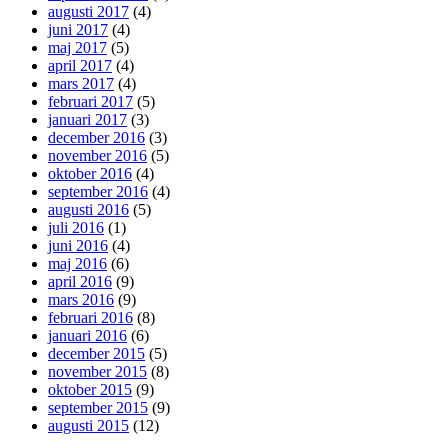
augusti 2017
(4)
juni 2017
(4)
maj 2017
(5)
april 2017
(4)
mars 2017
(4)
februari 2017
(5)
januari 2017
(3)
december 2016
(3)
november 2016
(5)
oktober 2016
(4)
september 2016
(4)
augusti 2016
(5)
juli 2016
(1)
juni 2016
(4)
maj 2016
(6)
april 2016
(9)
mars 2016
(9)
februari 2016
(8)
januari 2016
(6)
december 2015
(5)
november 2015
(8)
oktober 2015
(9)
september 2015
(9)
augusti 2015
(12)