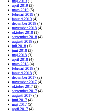
maj 2019
(1)
april 2019
(3)
mars 2019
(5)
februari 2019
(4)
januari 2019
(4)
december 2018
(4)
november 2018
(4)
oktober 2018
(1)
september 2018
(4)
augusti 2018
(2)
juli 2018
(1)
juni 2018
(3)
maj 2018
(3)
april 2018
(4)
mars 2018
(4)
februari 2018
(4)
januari 2018
(3)
december 2017
(2)
november 2017
(4)
oktober 2017
(2)
september 2017
(4)
augusti 2017
(4)
juni 2017
(4)
maj 2017
(5)
april 2017
(4)